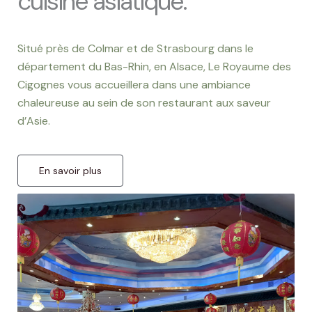
cuisine asiatique.
Situé près de Colmar et de Strasbourg dans le
département du Bas-Rhin, en Alsace, Le Royaume des
Cigognes vous accueillera dans une ambiance
chaleureuse au sein de son restaurant aux saveur
d’Asie.
En savoir plus