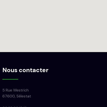
Nous contacter
5 Rue Westrich
67600, Sélestat