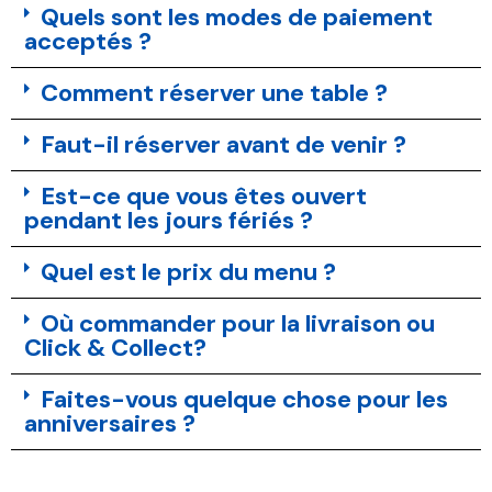
Quels sont les modes de paiement
acceptés ?
Comment réserver une table ?
Faut-il réserver avant de venir ?
Est-ce que vous êtes ouvert
pendant les jours fériés ?
Quel est le prix du menu ?
Où commander pour la livraison ou
Click & Collect?
Faites-vous quelque chose pour les
anniversaires ?