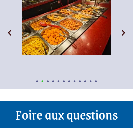
Foire aux questions