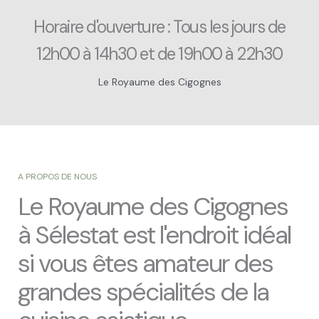
m
Horaire d'ouverture : Tous les jours de
12h00 à 14h30 et de 19h00 à 22h30
Le Royaume des Cigognes
A PROPOS DE NOUS
Le Royaume des Cigognes
à Sélestat est l'endroit idéal
si vous êtes amateur des
grandes spécialités de la